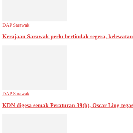
DAP Sarawak
Kerajaan Sarawak perlu bertindak segera, kelewatan 
DAP Sarawak
KDN digesa semak Peraturan 39(b), Oscar Ling tegas