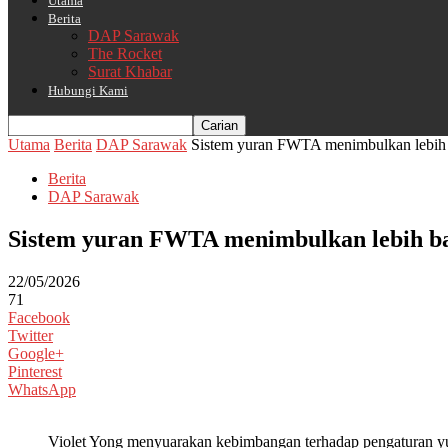
Utama
Berita
DAP Sarawak
The Rocket
Surat Khabar
Hubungi Kami
Utama
Berita
DAP Sarawak
Sistem yuran FWTA menimbulkan lebih b
Berita
DAP Sarawak
Sistem yuran FWTA menimbulkan lebih ban
22/05/2026
71
Facebook
Twitter
Google+
Pinterest
WhatsApp
Violet Yong menyuarakan kebimbangan terhadap pengaturan yu