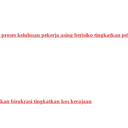
proses kelulusan pekerja asing berisiko tingkatkan pe
kan birokrasi tingkatkan kos kerajaan