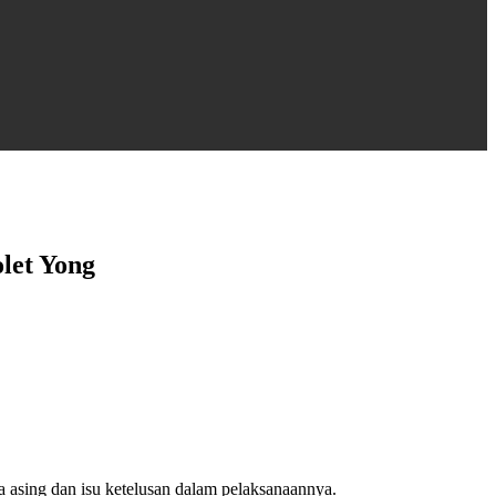
let Yong
asing dan isu ketelusan dalam pelaksanaannya.