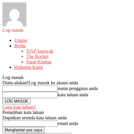
Log masuk
Utama
Berita
DAP Sarawak
The Rocket
Surat Khabar
Hubungi Kami
Log masuk
Dialu-alukan!
Log masuk ke akaun anda
nama pengguna anda
kata laluan anda
Lupa kata laluan?
Pemulihan kata laluan
Dapatkan semula kata laluan anda
email anda