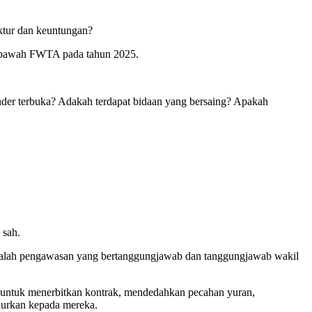
uktur dan keuntungan?
di bawah FWTA pada tahun 2025.
nder terbuka? Adakah terdapat bidaan yang bersaing? Apakah
 sah.
a adalah pengawasan yang bertanggungjawab dan tanggungjawab wakil
k untuk menerbitkan kontrak, mendedahkan pecahan yuran,
lurkan kepada mereka.