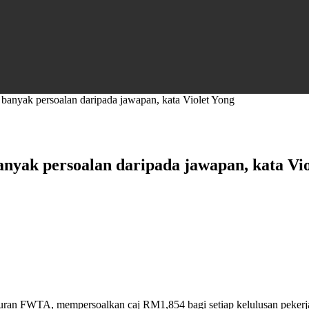
anyak persoalan daripada jawapan, kata Violet Yong
yak persoalan daripada jawapan, kata Vio
ran FWTA, mempersoalkan caj RM1,854 bagi setiap kelulusan pekerja 