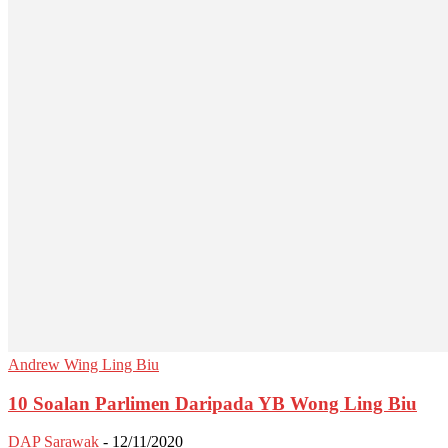
Andrew Wing Ling Biu
10 Soalan Parlimen Daripada YB Wong Ling Biu
DAP Sarawak
-
12/11/2020